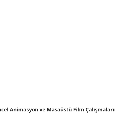
cel Animasyon ve Masaüstü Film Çalışmalar