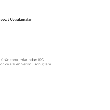
pozit Uygulamalar
 ürün tanıtımlarından İSG
or ve sizi en verimli sonuçlara