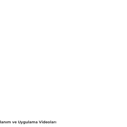
llanım ve Uygulama Videoları