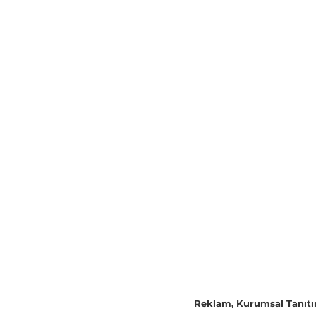
Reklam, Kurumsal Tanıtım