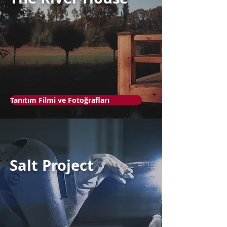
Tanıtım Filmi ve Fotoğrafları
Salt Project