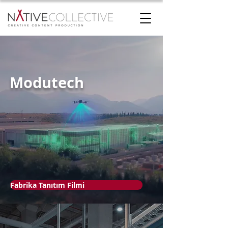
Modutech
Fabrika Tanıtım Filmi