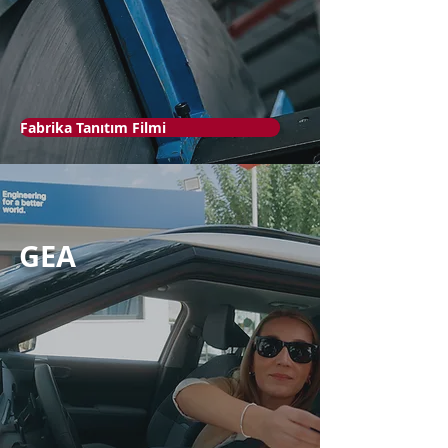
Fabrika Tanıtım Filmi
GEA