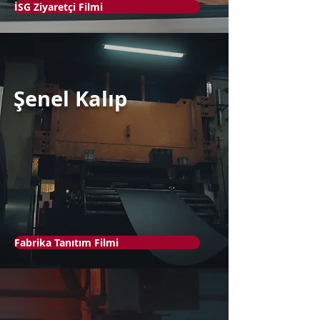
İSG Ziyaretçi Filmi
Şenel Kalıp
Fabrika Tanıtım Filmi