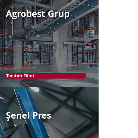
Agrobest Grup
Tanıtım Filmi
Şenel Pres