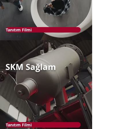
Tanıtım Filmi
SKM Sağlam
Tanıtım Filmi