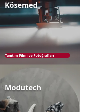
Kösemed
Tanıtım Filmi ve Fotoğrafları
Modutech