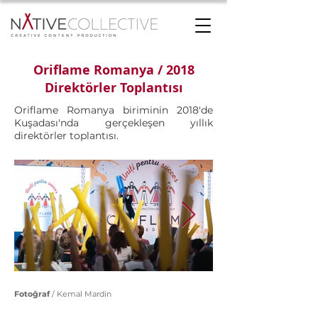
Oriflame Romanya / 2018
Direktörler Toplantısı
Oriflame Romanya biriminin 2018'de
Kuşadası'nda gerçekleşen yıllık
direktörler toplantısı.
Fotoğraf
/ Kemal Mardin