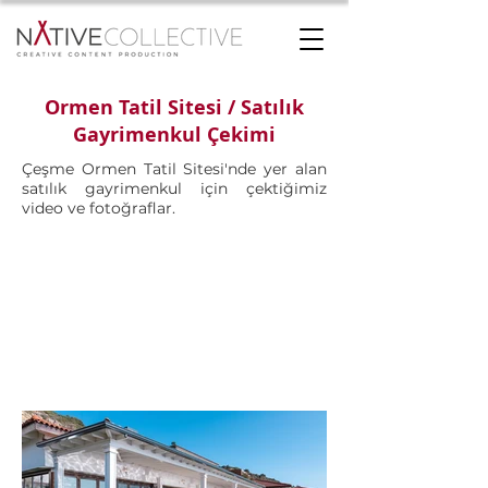
Ormen Tatil Sitesi / Satılık
Gayrimenkul Çekimi
Çeşme Ormen Tatil Sitesi'nde yer alan
satılık gayrimenkul için çektiğimiz
video ve fotoğraflar.