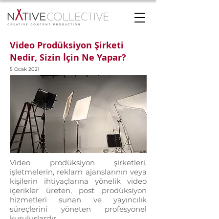
Video Prodüksiyon Şirketi
Nedir, Sizin İçin Ne Yapar?
5 Ocak 2021
Video prodüksiyon şirketleri,
işletmelerin, reklam ajanslarının veya
kişilerin ihtiyaçlarına yönelik video
içerikler üreten, post prodüksiyon
hizmetleri sunan ve yayıncılık
süreçlerini yöneten profesyonel
kuruluşlardır.